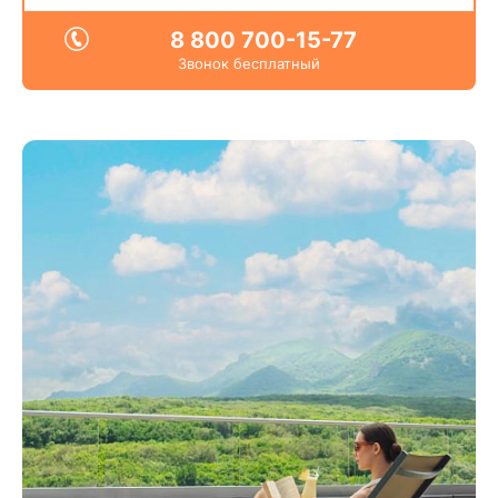
8 800 700-15-77
Звонок бесплатный