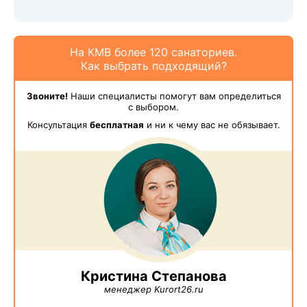
На КМВ более 120 санаториев.
Как выбрать подходящий?
Звоните!
Наши специалисты помогут вам определиться
с выбором.
Консультация
бесплатная
и ни к чему вас не обязывает.
Кристина Степанова
менеджер Kurort26.ru