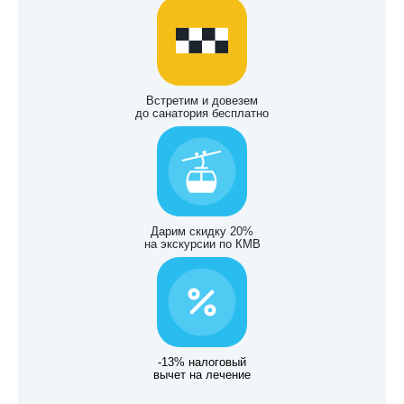
Встретим и довезем
до санатория бесплатно
Дарим скидку 20%
на экскурсии по КМВ
-13% налоговый
вычет на лечение