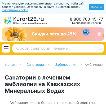
Мы используем рекомендательные технологии, чтобы сайт
работал удобнее. Оставаясь на сайте, вы соглашаетесь
Хорошо
с политикой cookie
8 800 700-15-77
Бесплатно по России
Главная
Санатории
Заболевания
Амблиопия
Санатории с лечением
амблиопии на Кавказских
Минеральных Водах
Амблиопия — это болезнь, при которой один глаз