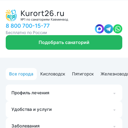
8 800 700-15-77
Бесплатно по России
Подобрать санаторий
Все города
Кисловодск
Пятигорск
Железновод
Профиль лечения
Удобства и услуги
Заболевания