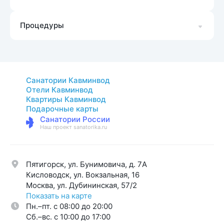
Процедуры
Санатории Кавминвод
Отели Кавминвод
Квартиры Кавминвод
Подарочные карты
Санатории России
Наш проект sanatorika.ru
Пятигорск, ул. Бунимовича, д. 7A
Кисловодск, ул. Вокзальная, 16
Москва, ул. Дубининская, 57/2
Показать на карте
Пн.–пт. с 08:00 до 20:00
Cб.–вс. с 10:00 до 17:00