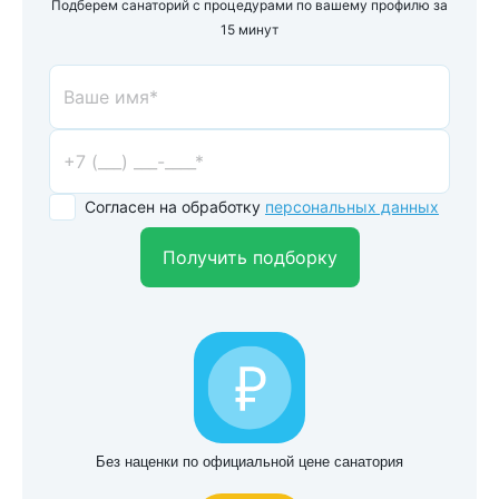
Подберем санаторий с процедурами по вашему профилю за
15 минут
Согласен на обработку
персональных данных
Получить подборку
Без наценки по официальной цене санатория