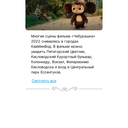
Многие сцены фильма «Чебурашка»
2022 снимались в городах
КавМинВод. В фильме можно
увидеть Пятигорский Цветник,
Кисловодский Курортный бульвар,
Колоннаду, Вокзал, Филармонию
Кисловодска и вход в Центральный
парк Ессентуков.
Смотреть все