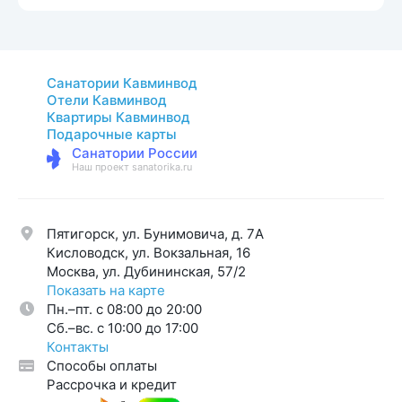
Санатории Кавминвод
Отели Кавминвод
Квартиры Кавминвод
Подарочные карты
Санатории России
Наш проект sanatorika.ru
Пятигорск, ул. Бунимовича, д. 7A
Кисловодск, ул. Вокзальная, 16
Москва, ул. Дубининская, 57/2
Показать на карте
Пн.–пт. с 08:00 до 20:00
Cб.–вс. с 10:00 до 17:00
Контакты
Способы оплаты
Рассрочка и кредит