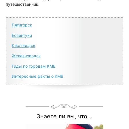
путешественник.
Пятигорск
Ессентуки
Кисловодск
Железноводск
Гиды по городам КМВ
Интересные факты о КМВ
Знаете ли вы, что...