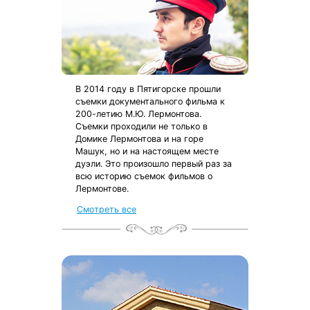
В 2014 году в Пятигорске прошли
съемки документального фильма к
200-летию М.Ю. Лермонтова.
Съемки проходили не только в
Домике Лермонтова и на горе
Машук, но и на настоящем месте
дуэли. Это произошло первый раз за
всю историю съемок фильмов о
Лермонтове.
Смотреть все