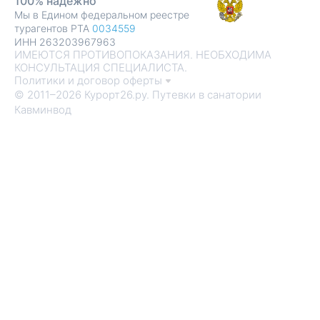
100% надежно
Мы в Едином федеральном реестре
турагентов РТА
0034559
ИНН 263203967963
ИМЕЮТСЯ ПРОТИВОПОКАЗАНИЯ. НЕОБХОДИМА
КОНСУЛЬТАЦИЯ СПЕЦИАЛИСТА.
Политики и договор оферты
© 2011–2026 Курорт26.ру. Путевки в санатории
Кавминвод