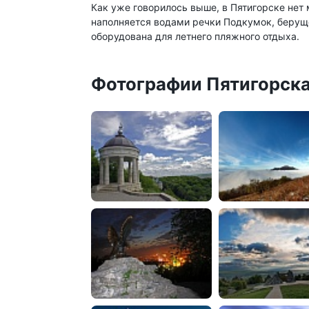
Как уже говорилось выше, в Пятигорске нет 
наполняется водами речки Подкумок, берущ
оборудована для летнего пляжного отдыха.
Фотографии Пятигорск