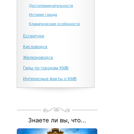
Достопримечательности
История города
Климатические особенности
Ессентуки
Кисловодск
Железноводск
Гиды по городам КМВ
Интересные факты о КМВ
Знаете ли вы, что...