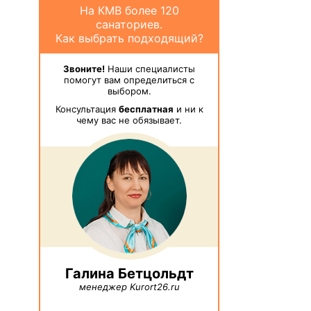
На КМВ более 120
санаториев.
Как выбрать подходящий?
Звоните!
Наши специалисты
помогут вам определиться с
выбором.
Консультация
бесплатная
и ни к
чему вас не обязывает.
Галина Бетцольдт
менеджер Kurort26.ru