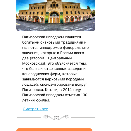
Пятигорский ипподром славится
богатыми скаковыми традициями и
является ипподромом федерального
значения, которых в России всего
два (второй – Центральный
Московский). Это объясняется тем,
что большинство конных заводов и
коневодческих ферм, которые
занимаются верховыми породами
лошадей, сконцентрированы вокруг
Пятигорска. Кстати, в 2014 году
Пятигорский ипподром отметил 130-
летний юбилей.
Смотреть все