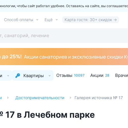
ологии, чтобы сайт работал удобнее. Оставаясь на сайте, вы соглашаете
Способ оплаты
Ещё
Карта гостя: 30+ скидок →
Отзывы
Акции
Врачи
и
Квартиры
10097
28
и
Достопримечательности
Галерея источника № 17
 17 в Лечебном парке