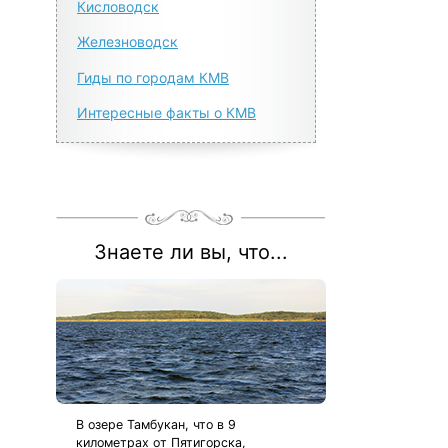
Кисловодск
Железноводск
Гиды по городам КМВ
Интересные факты о КМВ
Знаете ли вы, что...
В озере Тамбукан, что в 9
километрах от Пятигорска,