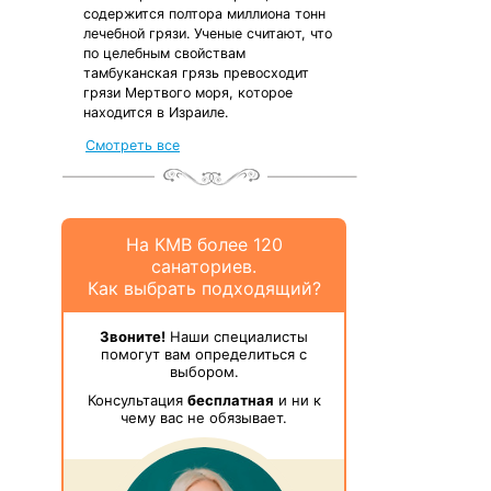
содержится полтора миллиона тонн
лечебной грязи. Ученые считают, что
по целебным свойствам
тамбуканская грязь превосходит
грязи Мертвого моря, которое
находится в Израиле.
Смотреть все
На КМВ более 120
санаториев.
Как выбрать подходящий?
Звоните!
Наши специалисты
помогут вам определиться с
выбором.
Консультация
бесплатная
и ни к
чему вас не обязывает.