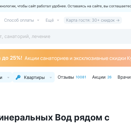
ологии, чтобы сайт работал удобнее. Оставаясь на сайте, вы соглашаете
Способ оплаты
Ещё
Карта гостя: 30+ скидок →
Отзывы
Акции
Врачи
и
Квартиры
10081
26
инеральных Вод рядом с