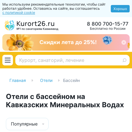
Мы используем рекомендательные технологии, чтобы сайт
работал удобнее. Оставаясь на сайте, вы соглашаетесь
Хорошо
с политикой cookie
8 800 700-15-77
Бесплатно по России
Главная
Отели
Бассейн
Отели с бассейном на
Кавказских Минеральных Водах
Популярные