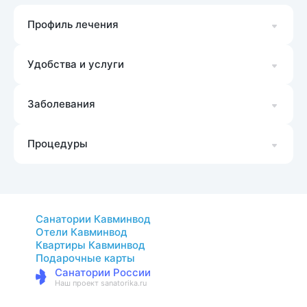
Профиль лечения
Удобства и услуги
Заболевания
Процедуры
Санатории Кавминвод
Отели Кавминвод
Квартиры Кавминвод
Подарочные карты
Санатории России
Наш проект sanatorika.ru