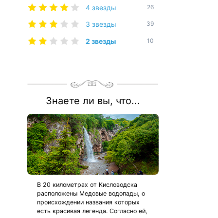
4 звезды
26
3 звезды
39
2 звезды
10
Знаете ли вы, что...
В 20 километрах от Кисловодска
расположены Медовые водопады, о
происхождении названия которых
есть красивая легенда. Согласно ей,