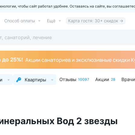
ологии, чтобы сайт работал удобнее. Оставаясь на сайте, вы соглашаете
Способ оплаты
Ещё
Карта гостя: 30+ скидок →
Отзывы
Акции
Врачи
и
Квартиры
10097
28
инеральных Вод 2 звезды