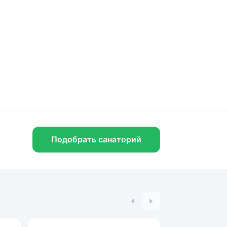
Подобрать санаторий