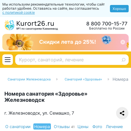
Мы используем рекомендательные технологии, чтобы сайт
работал удобнее. Оставаясь на сайте, вы соглашаетесь
Хорошо
с политикой cookie
8 800 700-15-77
Бесплатно по России
Номера
Санатории Железноводска
Санаторий «Здоровье»
Номера санатория «Здоровье»
Железноводск
г. Железноводск, ул. Семашко, 7
О санатории
Номера
Отзывы
Цены
Фото
Лечение
41