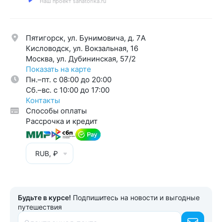
Наш проект sanatorika.ru
Пятигорск, ул. Бунимовича, д. 7A
Кисловодск, ул. Вокзальная, 16
Москва, ул. Дубининская, 57/2
Показать на карте
Пн.–пт. с 08:00 до 20:00
Cб.–вс. с 10:00 до 17:00
Контакты
Способы оплаты
Рассрочка и кредит
RUB, ₽
Будьте в курсе!
Подпишитесь на новости и выгодные
путешествия