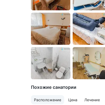
Похожие санатории
Расположение
Цена
Лечение