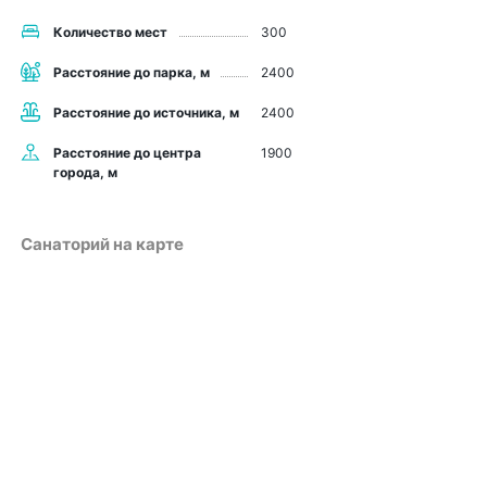
Количество мест
300
Расстояние до парка, м
2400
Расстояние до источника, м
2400
Расстояние до центра
1900
города, м
Санаторий на карте