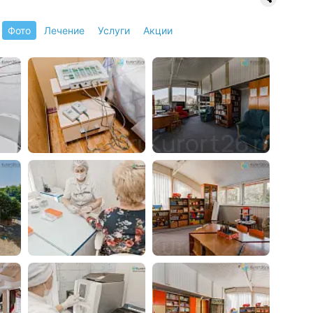
Фото
Лечение
Услуги
Акции