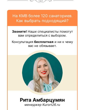
На КМВ более 120 санаториев.
Как выбрать подходящий?
Звоните!
Наши специалисты помогут
вам определиться с выбором.
Консультация
бесплатная
и ни к чему
вас не обязывает.
Рита Амбарцумян
менеджер Kurort26.ru