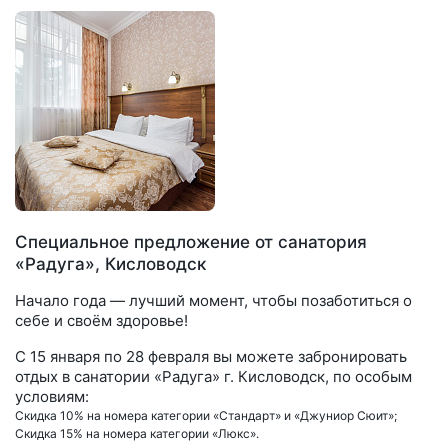
Специальное предложение от санатория
«Радуга», Кисловодск
Начало года — лучший момент, чтобы позаботиться о
себе и своём здоровье!
С 15 января по 28 февраля вы можете забронировать
отдых в санатории «Радуга» г. Кисловодск, по особым
условиям:
Скидка 10% на номера категории «Стандарт» и «Джуниор Сюит»;
Скидка 15% на номера категории «Люкс».