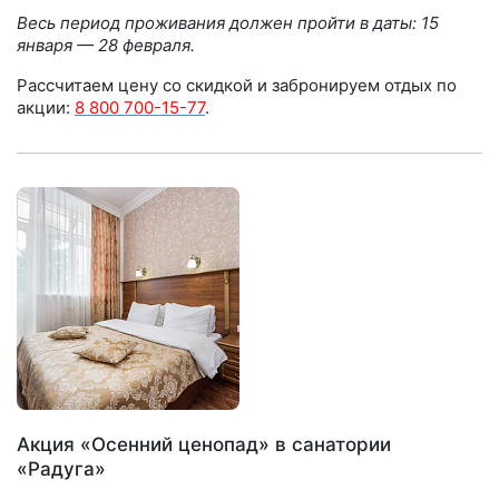
Весь период проживания должен пройти в даты: 15
января — 28 февраля.
Рассчитаем цену со скидкой и забронируем отдых по
акции:
8 800 700-15-77
.
Акция «Осенний ценопад» в санатории
«Радуга»