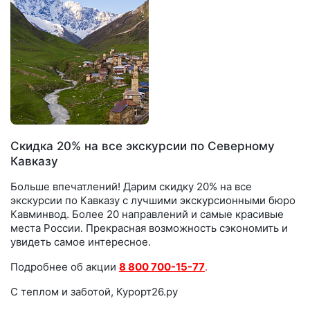
Скидка 20% на все экскурсии по Северному
Кавказу
Больше впечатлений! Дарим скидку 20% на все
экскурсии по Кавказу с лучшими экскурсионными бюро
Кавминвод. Более 20 направлений и самые красивые
места России. Прекрасная возможность сэкономить и
увидеть самое интересное.
Подробнее об акции
8 800 700-15-77
.
С теплом и заботой, Курорт26.ру