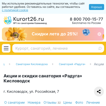
Мы используем рекомендательные технологии, чтобы сайт
работал удобнее. Оставаясь на сайте, вы соглашаетесь
Хорошо
с политикой cookie
8 800 700-15-77
Бесплатно по России
Акции
вод
Санатории Кисловодска
Санаторий «Радуга»
Акции и скидки санатория «Радуга»
Кисловодск
г. Кисловодск, ул. Российская, 7
О санатории
Номера
Отзывы
Цены
Фото
Лечение
32