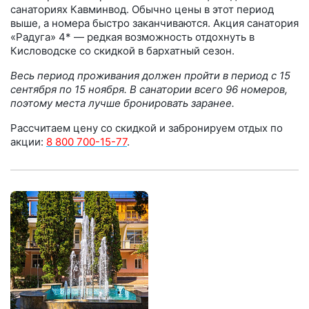
санаториях Кавминвод. Обычно цены в этот период
выше, а номера быстро заканчиваются. Акция санатория
«Радуга» 4* — редкая возможность отдохнуть в
Кисловодске со скидкой в бархатный сезон.
Весь период проживания должен пройти в период с 15
сентября по 15 ноября. В санатории всего 96 номеров,
поэтому места лучше бронировать заранее.
Рассчитаем цену со скидкой и забронируем отдых по
акции:
8 800 700-15-77
.