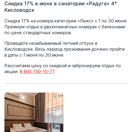
Скидка 17% в июне в санатории «Радуга» 4*
Кисловодск
Скидка 17% на номера категории «Люкс» с 1 по 30 июня.
Премиум-отдых в двухкомнатных номерах с балконами
по цене стандартных номеров.
Проведите незабываемый летний отпуск в
Кисловодске. Весь период проживания должен пройти
в даты с 1 июня по 30 июня.
Рассчитаем цену со скидкой и забронируем отдых по
акции:
8 800 700-15-77
.