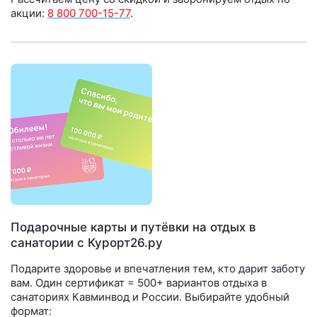
акции:
8 800 700-15-77
.
Подарочные карты и путёвки на отдых в
санатории с Курорт26.ру
Подарите здоровье и впечатления тем, кто дарит заботу
вам. Один сертификат = 500+ вариантов отдыха в
санаториях Кавминвод и России. Выбирайте удобный
формат: