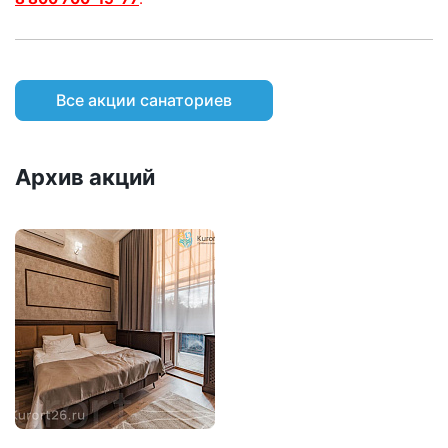
Все акции санаториев
Архив акций