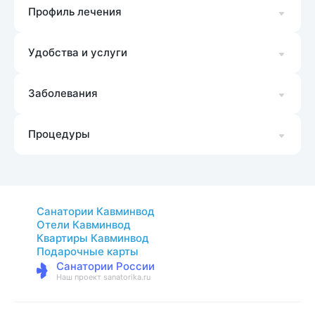
Профиль лечения
Удобства и услуги
Заболевания
Процедуры
Санатории Кавминвод
Отели Кавминвод
Квартиры Кавминвод
Подарочные карты
Санатории России
Наш проект sanatorika.ru