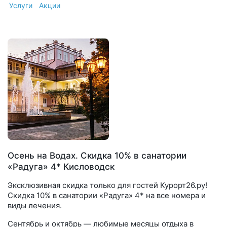
Услуги
Акции
Осень на Водах. Скидка 10% в санатории
«Радуга» 4* Кисловодск
Эксклюзивная скидка только для гостей Курорт26.ру!
Скидка 10% в санатории «Радуга» 4* на все номера и
виды лечения.
Сентябрь и октябрь — любимые месяцы отдыха в