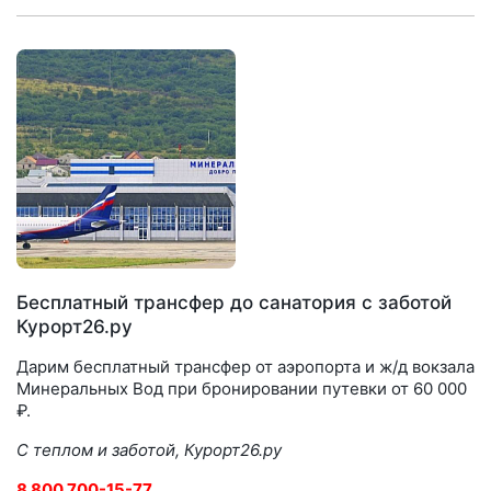
Бесплатный трансфер до санатория с заботой
Курорт26.ру
Дарим бесплатный трансфер от аэропорта и ж/д вокзала
Минеральных Вод при бронировании путевки от 60 000
₽.
С теплом и заботой, Курорт26.ру
8 800 700-15-77
.