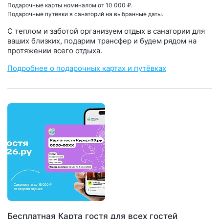
Подарочные карты номиналом от 10 000 ₽.
Подарочные путёвки в санаторий на выбранные даты.
С теплом и заботой организуем отдых в санатории для
ваших близких, подарим трансфер и будем рядом на
протяжении всего отдыха.
Подробнее о подарочных картах и путёвках
Бесплатная Карта гостя для всех гостей