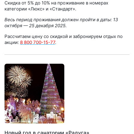
Cкидка от 5% до 10% на проживание в номерах
категории «Люкс» и «Стандарт».
Весь период проживания должен пройти в даты: 13
октября — 25 декабря 2025.
Рассчитаем цену со скидкой и забронируем отдых по
акции:
8 800 700-15-77
.
Новый год в санатории «Радуга»