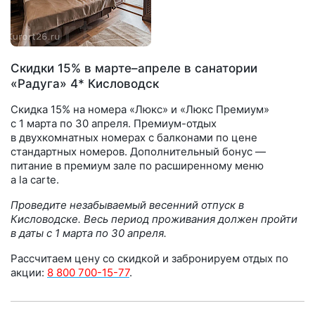
Скидки 15% в марте–апреле в санатории
«Радуга» 4* Кисловодск
Скидка 15% на номера «Люкс» и «Люкс Премиум»
с 1 марта по 30 апреля. Премиум-отдых
в двухкомнатных номерах с балконами по цене
стандартных номеров. Дополнительный бонус —
питание в премиум зале по расширенному меню
a la carte.
Проведите незабываемый весенний отпуск в
Кисловодске. Весь период проживания должен пройти
в даты с 1 марта по 30 апреля.
Рассчитаем цену со скидкой и забронируем отдых по
акции:
8 800 700-15-77
.