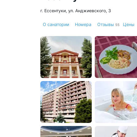
г. Ессентуки, ул. Анджиевского, 3
О санатории
Номера
Отзывы
Цены
55