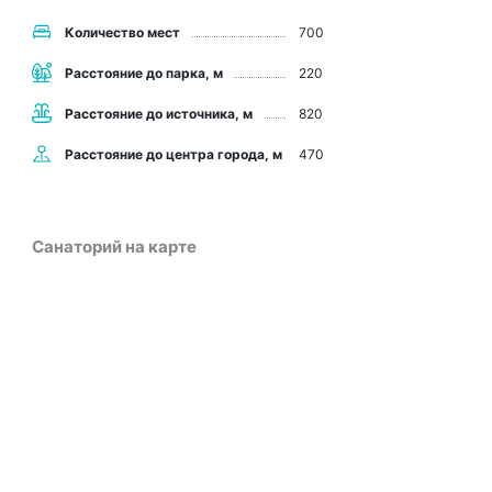
Количество мест
700
Расстояние до парка, м
220
Расстояние до источника, м
820
Расстояние до центра города, м
470
Санаторий на карте