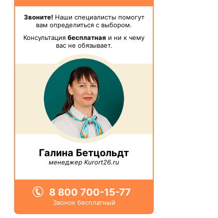
Звоните!
Наши специалисты помогут
вам определиться с выбором.
Консультация
бесплатная
и ни к чему
вас не обязывает.
Галина Бетцольдт
менеджер Kurort26.ru
8 800 700-15-77
Звонок бесплатный