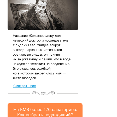
Название Железноводску дал
немецкий доктор и исследователь
Фридрих Гаас. Увидев вокруг
выхода нарзанных источников
оранжевые следы, он принял
их за ржавчину и решил, что в воде
находятся железистые соединения.
Это оказалось ошибкой,
но в истории закрепилось имя —
Железноводск.
Смотреть все
На КМВ более 120 санаториев.
Как выбрать подходящий?