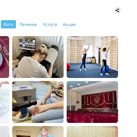
Фото
Лечение
Услуги
Акции