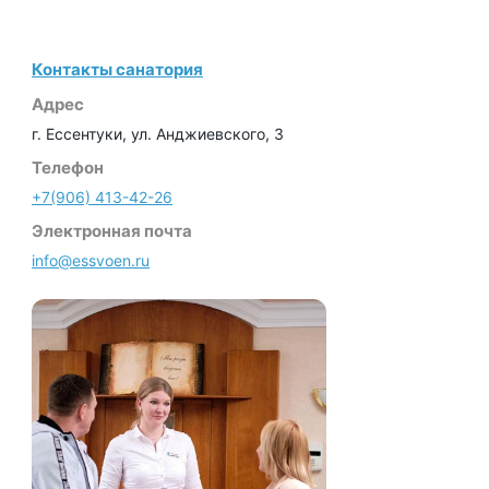
Контакты санатория
Адрес
г. Ессентуки, ул. Анджиевского, 3
Телефон
+7(906) 413-42-26
Электронная почта
info@essvoen.ru