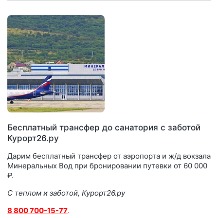
Бесплатный трансфер до санатория с заботой
Курорт26.ру
Дарим бесплатный трансфер от аэропорта и ж/д вокзала
Минеральных Вод при бронировании путевки от 60 000
₽.
С теплом и заботой, Курорт26.ру
8 800 700-15-77
.