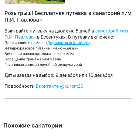
Розыгрыш! Бесплатная путевка в санаторий «им
П.И. Павлова»
Выиграйте путевку на двоих на 5 дней в
санаторий «им.
П.И. Павлова»
в Ессентуках. В путевку включено:
Проживание в номере «
Двухместный Комфорт
»
Четырехразовое питание «меню—заказ»
Вечерняя развлекательная программа
Посещение тренажерного зала
Групповые занятия лечебной физкультурой
Даты заезда на выбор: 9 декабря или 16 декабря
Подробности
Вконтакте @kurort26
Похожие санатории