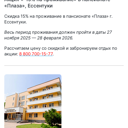
«Плаза», Ессентуки
Скидка 15% на проживание в пансионате «Плаза» г.
Ессентуки.
Весь период проживания должен пройти в даты 27
ноября 2025 — 28 февраля 2026.
Рассчитаем цену со скидкой и забронируем отдых по
акции:
8 800 700-15-77
.