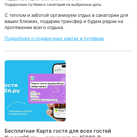
Подарочные путёвки в санаторий на выбранные даты.
С теплом и заботой организуем отдых в санатории для
ваших близких, подарим трансфер и будем рядом на
протяжении всего отдыха.
Подробнее о подарочных картах и путёвках
Бесплатная Карта гостя для всех гостей