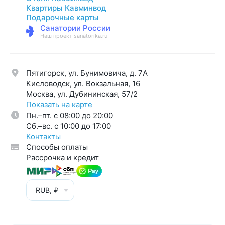
Квартиры Кавминвод
Подарочные карты
Санатории России
Наш проект sanatorika.ru
Пятигорск, ул. Бунимовича, д. 7A
Кисловодск, ул. Вокзальная, 16
Москва, ул. Дубининская, 57/2
Показать на карте
Пн.–пт. с 08:00 до 20:00
Cб.–вс. с 10:00 до 17:00
Контакты
Способы оплаты
Рассрочка и кредит
RUB, ₽