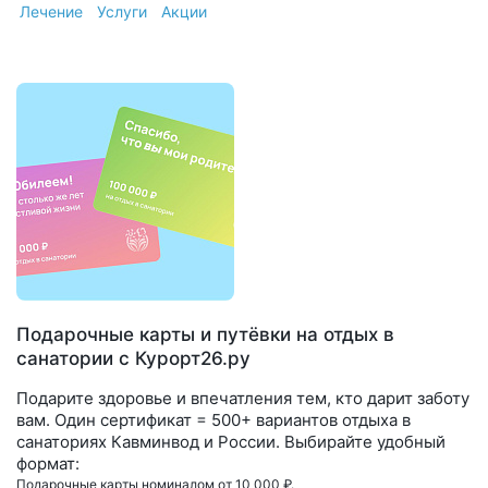
Лечение
Услуги
Акции
Подарочные карты и путёвки на отдых в
санатории с Курорт26.ру
Подарите здоровье и впечатления тем, кто дарит заботу
вам. Один сертификат = 500+ вариантов отдыха в
санаториях Кавминвод и России. Выбирайте удобный
формат:
Подарочные карты номиналом от 10 000 ₽.