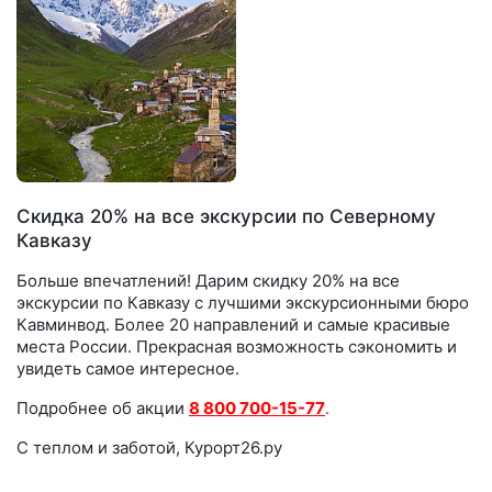
Скидка 20% на все экскурсии по Северному
Кавказу
Больше впечатлений! Дарим скидку 20% на все
экскурсии по Кавказу с лучшими экскурсионными бюро
Кавминвод. Более 20 направлений и самые красивые
места России. Прекрасная возможность сэкономить и
увидеть самое интересное.
Подробнее об акции
8 800 700-15-77
.
С теплом и заботой, Курорт26.ру