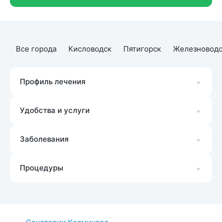
Все города
Кисловодск
Пятигорск
Железноводс
Профиль лечения
Удобства и услуги
Заболевания
Процедуры