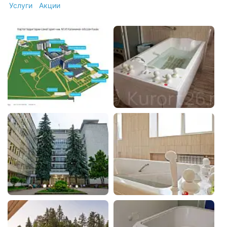
Услуги
Акции