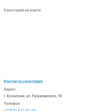
Санаторий на карте
Контакты санатория
Адрес
г. Ессентуки, ул. Разумовского, 16
Телефон
+7(906) 413-42-26