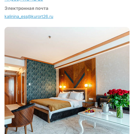
Электронная почта
kalinina_ess@kurort26.ru