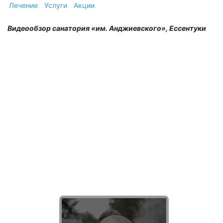
Лечение
Услуги
Акции
Видеообзор санатория «им. Анджиевского», Ессентуки