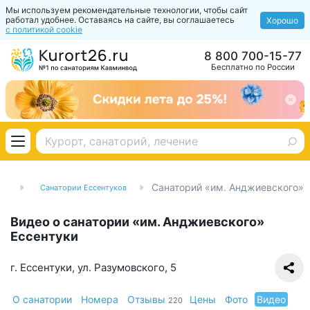
Мы используем рекомендательные технологии, чтобы сайт
работал удобнее. Оставаясь на сайте, вы соглашаетесь
Хорошо
с политикой cookie
8 800 700-15-77
Бесплатно по России
Санаторий «им. Анджиевского»
од
Санатории Ессентуков
Видео о санатории «им. Анджиевского»
Ессентуки
г. Ессентуки, ул. Разумовского, 5
О санатории
Номера
Отзывы
Цены
Фото
Видео
220