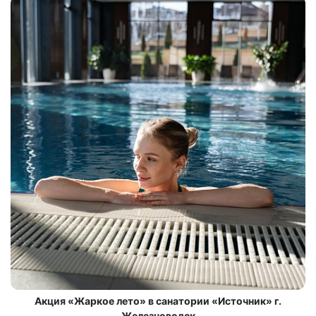
Акция «Жаркое лето» в санатории «Источник» г.
Железноводск