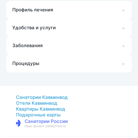
Профиль лечения
Удобства и услуги
Заболевания
Процедуры
Санатории Кавминвод
Отели Кавминвод
Квартиры Кавминвод
Подарочные карты
Санатории России
Наш проект sanatorika.ru