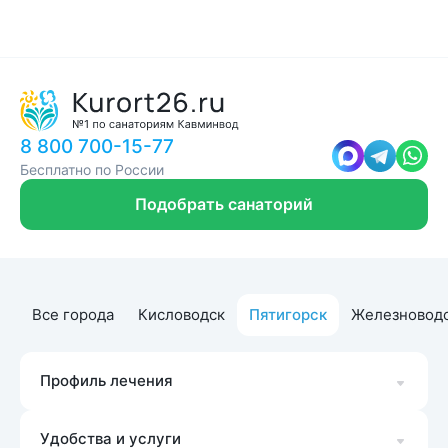
8 800 700-15-77
Бесплатно по России
Подобрать санаторий
Все города
Кисловодск
Пятигорск
Железновод
Профиль лечения
Удобства и услуги