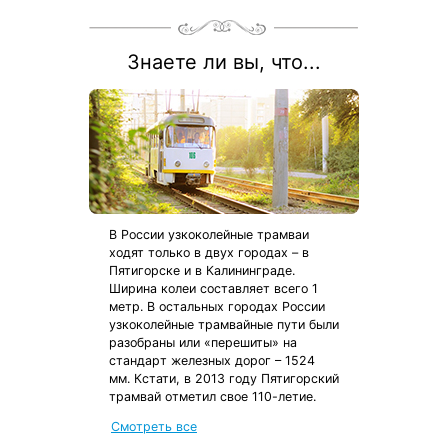
Знаете ли вы, что...
В России узкоколейные трамваи
ходят только в двух городах – в
Пятигорске и в Калининграде.
Ширина колеи составляет всего 1
метр. В остальных городах России
узкоколейные трамвайные пути были
разобраны или «перешиты» на
стандарт железных дорог – 1524
мм. Кстати, в 2013 году Пятигорский
трамвай отметил свое 110-летие.
Смотреть все