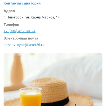
Контакты санатория
Адрес
г. Пятигорск, ул. Карла Маркса, 14
Телефон
+7 (906) 462-60-24
Электронная почта
tarhany_pyat@kurort26.ru