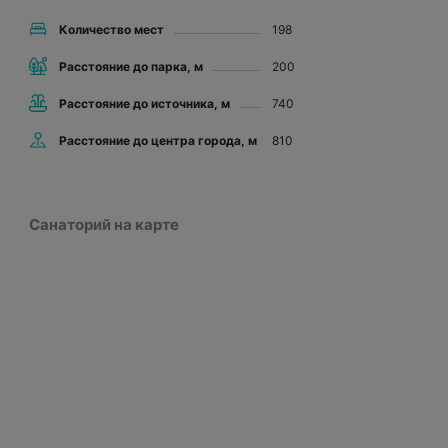
Количество мест
198
Расстояние до парка, м
200
Расстояние до источника, м
740
Расстояние до центра города, м
810
Санаторий на карте