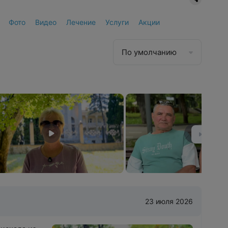
Фото
Видео
Лечение
Услуги
Акции
По умолчанию
23 июля 2026