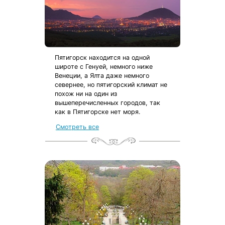
Пятигорск находится на одной
широте с Генуей, немного ниже
Венеции, а Ялта даже немного
севернее, но пятигорский климат не
похож ни на один из
вышеперечисленных городов, так
как в Пятигорске нет моря.
Смотреть все