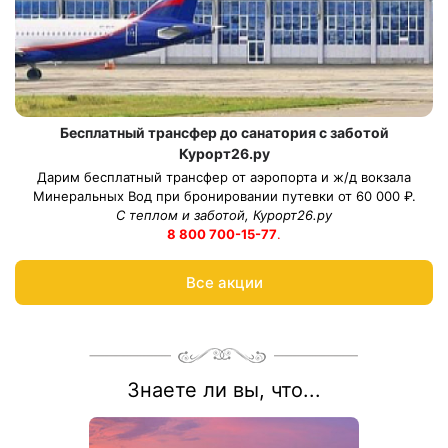
Бесплатный трансфер до санатория с заботой
Курорт26.ру
Дарим бесплатный трансфер от аэропорта и ж/д вокзала
Минеральных Вод при бронировании путевки от 60 000 ₽.
С теплом и заботой, Курорт26.ру
8 800 700-15-77
.
Все акции
Знаете ли вы, что...