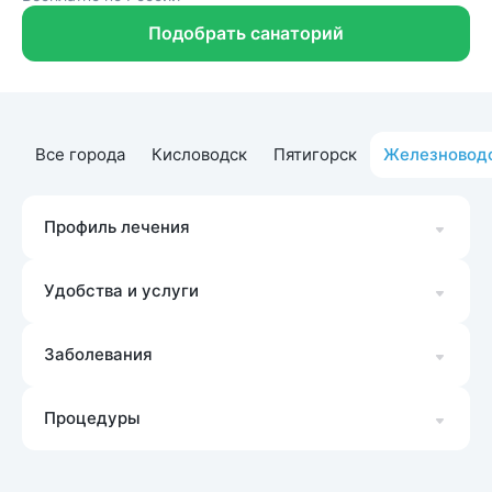
Подобрать санаторий
Все города
Кисловодск
Пятигорск
Железновод
Профиль лечения
Удобства и услуги
Заболевания
Процедуры