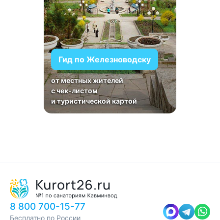
Гид по Железноводску
от местных жителей
с чек-листом
и туристической картой
8 800 700-15-77
Бесплатно по России