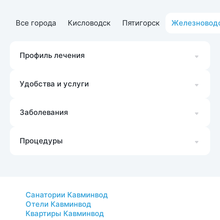
Все города
Кисловодск
Пятигорск
Железновод
Профиль лечения
Удобства и услуги
Заболевания
Процедуры
Санатории Кавминвод
Отели Кавминвод
Квартиры Кавминвод