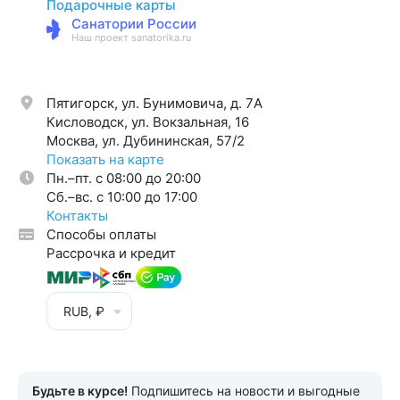
Подарочные карты
Санатории России
Наш проект sanatorika.ru
Пятигорск, ул. Бунимовича, д. 7A
Кисловодск, ул. Вокзальная, 16
Москва, ул. Дубининская, 57/2
Показать на карте
Пн.–пт. с 08:00 до 20:00
Cб.–вс. с 10:00 до 17:00
Контакты
Способы оплаты
Рассрочка и кредит
RUB, ₽
Будьте в курсе!
Подпишитесь на новости и выгодные