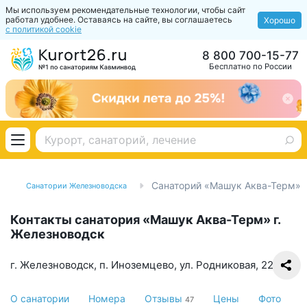
Мы используем рекомендательные технологии, чтобы сайт
работал удобнее. Оставаясь на сайте, вы соглашаетесь
Хорошо
с политикой cookie
8 800 700-15-77
Бесплатно по России
Санаторий «Машук Аква-Терм»
Санатории Железноводска
Контакты санатория «Машук Аква-Терм» г.
Железноводск
г. Железноводск, п. Иноземцево, ул. Родниковая, 22
О санатории
Номера
Отзывы
Цены
Фото
47