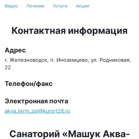
Видео
Лечение
Услуги
Акции
Контактная информация
Адрес
г. Железноводск, п. Иноземцево, ул. Родниковая,
22
Телефон/факс
Электронная почта
akva_term_zel@kurort26.ru
Санаторий «Машук Аква-