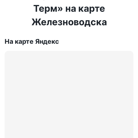
Терм» на карте
Железноводска
На карте Яндекс