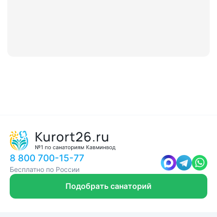
8 800 700-15-77
Бесплатно по России
Подобрать санаторий