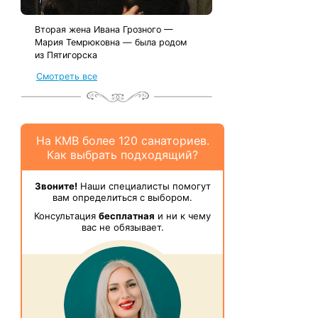
Вторая жена Ивана Грозного —
Мария Темрюковна — была родом
из Пятигорска
Смотреть все
На КМВ более 120 санаториев.
Как выбрать подходящий?
Звоните!
Наши специалисты помогут
вам определиться с выбором.
Консультация
бесплатная
и ни к чему
вас не обязывает.