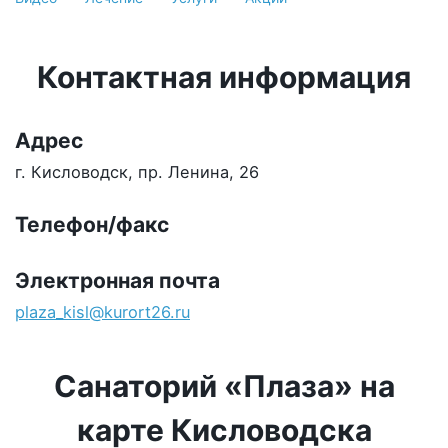
Контактная информация
Адрес
г. Кисловодск, пр. Ленина, 26
Телефон/факс
Электронная почта
plaza_kisl@kurort26.ru
Санаторий «Плаза» на
карте Кисловодска