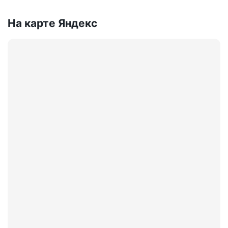
На карте Яндекс