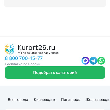
8 800 700-15-77
Бесплатно по России
Подобрать санаторий
Все города
Кисловодск
Пятигорск
Железноводс