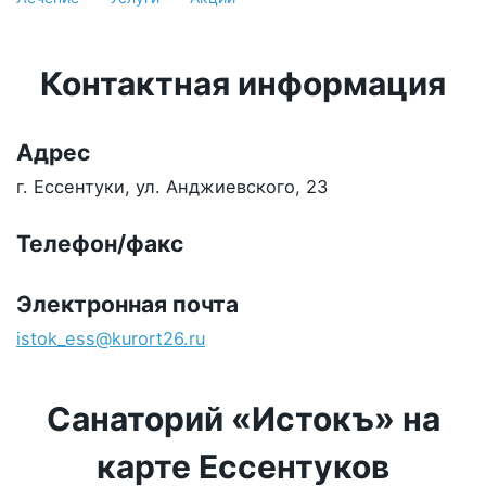
Контактная информация
Адрес
г. Ессентуки, ул. Анджиевского, 23
Телефон/факс
Электронная почта
istok_ess@kurort26.ru
Санаторий «Истокъ» на
карте Ессентуков