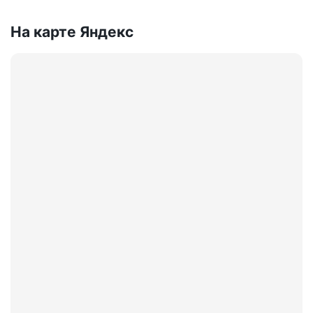
На карте Яндекс