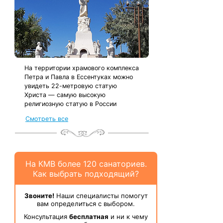
На территории храмового комплекса
Петра и Павла в Ессентуках можно
увидеть 22-метровую статую
Христа — самую высокую
религиозную статую в России
Смотреть все
На КМВ более 120 санаториев.
Как выбрать подходящий?
Звоните!
Наши специалисты помогут
вам определиться с выбором.
Консультация
бесплатная
и ни к чему