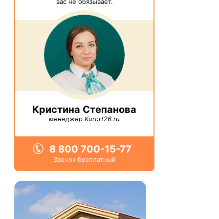
вас не обязывает.
Кристина Степанова
менеджер Kurort26.ru
8 800 700-15-77
Звонок бесплатный