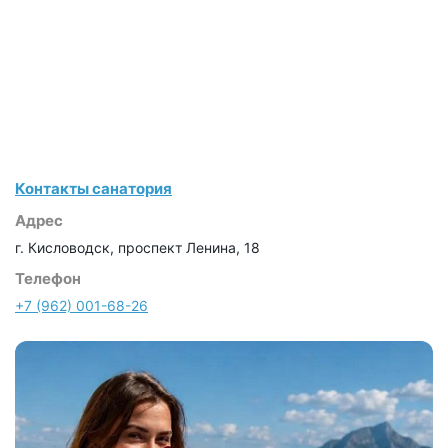
Контакты санатория
Адрес
г. Кисловодск, проспект Ленина, 18
Телефон
+7 (962) 001-68-26