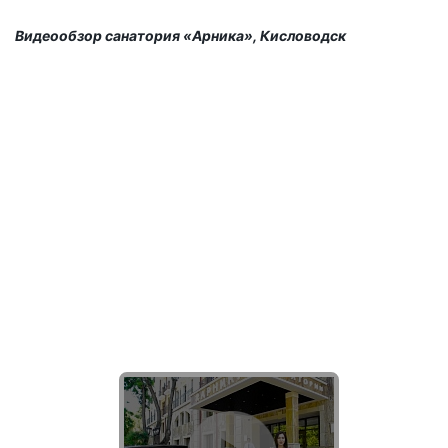
Видеообзор санатория «Арника», Кисловодск